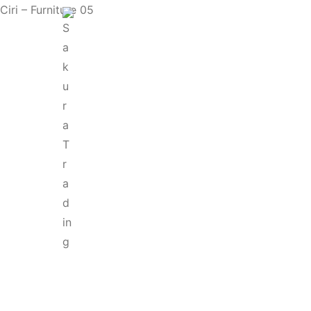
Ciri – Furniture 05