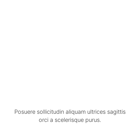
Posuere sollicitudin aliquam ultrices sagittis
orci a scelerisque purus.